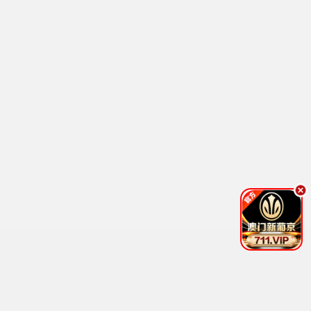
食尚玩家
更新至20260617
11
王牌对王牌第八季
已完结
12
越策越开心2011
已完结
13
闹着玩
更新至20260618期
14
WTO姐妹会
更新至20260618期
15
刘在锡的民宿法则
已完结
16
团结才能踢3
更新至04集
17
妻子的浪漫旅行3 秘密版
更新至第16集
18
最新动漫
国产动漫
日本动漫
港台动漫
欧美动漫
海外动漫
4.0
2.0