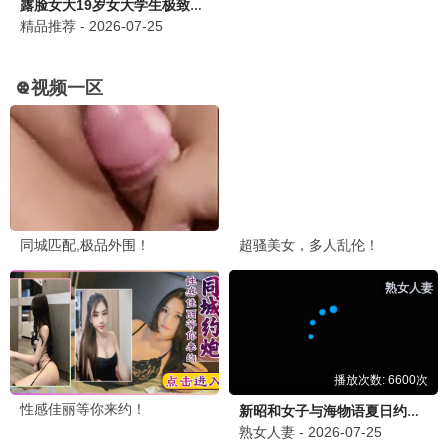
更新至01集
更新至06集
地平线边缘
云秀行
英恩·珈卡克拉辛·阿塔萨珐那猜,On
李一桐,曾舜晞,邓为,代露娃
1.0
9.0