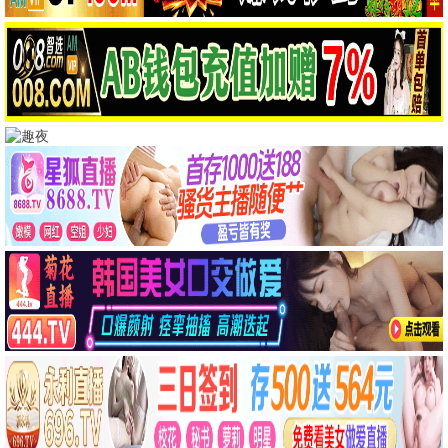
已完结
更新至第12集
弗兰·勒博维茨：假装我们在城市
团子们的使命
弗兰·勒博维茨,马丁·斯科塞斯
精彩影片
8.0
6.0