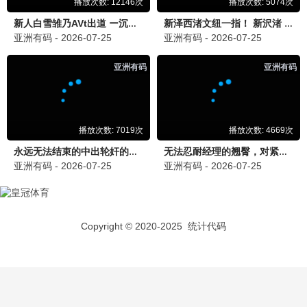
婚后再心动
更新至第24集
5
灵魂摆渡·十年
更新至第24集
6
香港探秘地图粤语版
更新至第20集
7
COURT!
已完结
8
香港探秘地图粤语
全20集
9
爱冲云霄
更新至第04集
10
主角
全48集
11
耀眼2026
已完结
12
奇怪的她(剧版)
全12集
13
罪案现场
更新至第24集
14
太行谣
全24集
15
莫离
更新至27集
16
陪审十二人
已完结
17