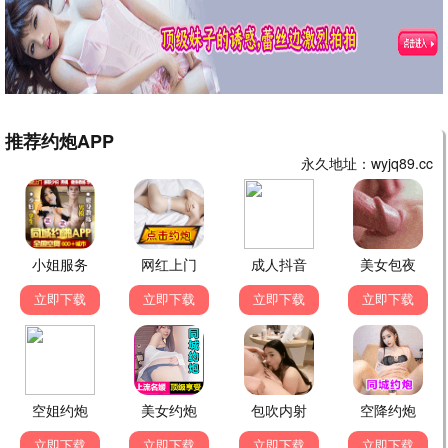
HD国语
HD国语
喜欢上"欠欠"的你
江湖格斗家
张天爱,海清,范明,鄂靖文,陈昊明,马天
周天阳,麦杉杉,赵志凌,杨舒米,王若菲
8.0
8.0