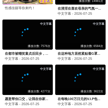
全14集
更新至11集
我的王室死对头
我的爷爷是耽美作家
林智妍,许南俊,张胜祖,李世
Suprawat Pattamasoot
3.0
10.0