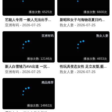
青春怒潮
HD
14
神奇数字马戏团：谢幕演出
HDTC中字
15
风暴之土
DVD
16
超萌时空宝贝
HD
17
玉子2017
HD
18
最新电视剧
国产剧
香港剧
韩国剧
欧美剧
台湾剧
日本剧
泰国剧
海外剧
2.0
9.0