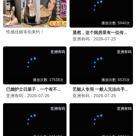
能爱吗
更新至第11集
天国男孩
更新至04集
给你爱情处方
更新至41集
余命3个月的绿帽夫
全8集
吸血鬼莱斯特
更新至第3集
断罪
全8集
电视剧周榜单
耀眼
更新至第30集
1
翘楚
全24集
2
爱·回家之开心速递
更新至2833集
3
逐爱
更新至第04集
4