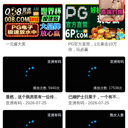
后室
更新至HD
1
不良侦探：食物链
HD中字
2
跟着书本去旅行
更新至20260619期
3
杀出个未来
HD中字
4
触不到的恋人
已完结
5
集中营血泪
HD
6
毛驴县令之大事小情
HD国语
7
想吹口哨我就吹
HD
8
你在山顶的那一边
HD中字
9
夜之片鳞
HD
10
蜡笔小新：风起云涌！我的宇宙公主
HD
11
孟买之恋
HD
12
西西里人
HD
13