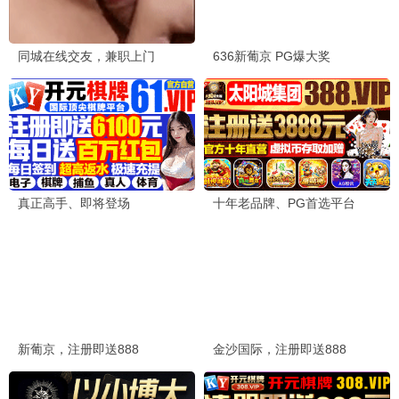
更新至HD
更新至HD
我当你兄弟
准备好了没2：我来了
文斯·沃恩,詹姆斯·麦斯登,艾莎·冈萨雷
萨玛拉·维文,凯瑟琳·纽顿,莎拉·米歇尔
同脸诡影
更新至HD
寐中行凶
更新至HD
诺曼底72小时
HD中字
开山人
HD国语
一出婚礼
HD国语
意外营救
HD国语